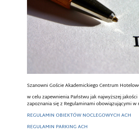
Szanowni Goście Akademickiego Centrum Hotelow
w celu zapewnienia Państwu jak najwyższej jakośc
zapoznania się z Regulaminami obowiązującymi w 
REGULAMIN OBIEKTÓW NOCLEGOWYCH ACH
REGULAMIN PARKING ACH